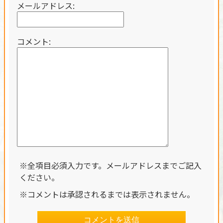
メールアドレス:
コメント:
※全項目必須入力です。メールアドレスまでご記入
ください。
※コメントは承認されるまでは表示されません。