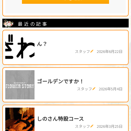
最近の記事
ん？
スタッフ
2026年6月22日
ゴールデンですか！
スタッフ
2026年5月4日
しのさん特設コース
スタッフ
2026年3月25日