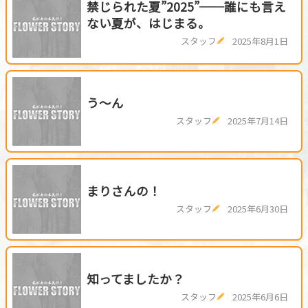
禁じられた夏”2025”──誰にも言え
ない夏が、はじまる。
スタッフ
2025年8月1日
う～ん
スタッフ
2025年7月14日
まりさんの！
スタッフ
2025年6月30日
知ってましたか？
スタッフ
2025年6月6日