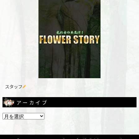
スタッフ
アーカイブ