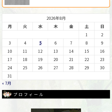
2026年8月
月
火
水
木
金
土
日
1
2
3
4
5
6
7
8
9
10
11
12
13
14
15
16
17
18
19
20
21
22
23
24
25
26
27
28
29
30
31
« 7月
プロフィール