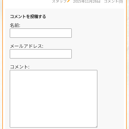
スタッフ
2015年11月26日
コメント(0)
コメントを投稿する
名前:
メールアドレス:
コメント: