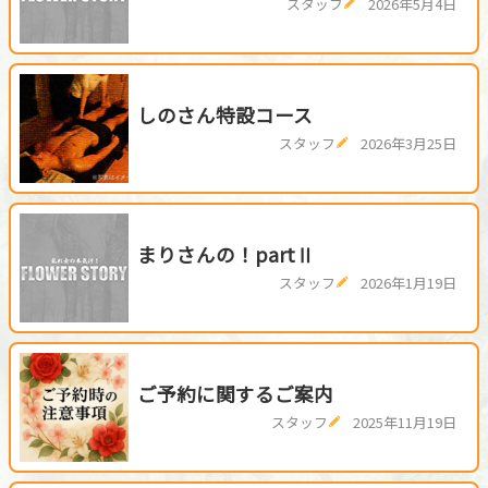
スタッフ
2026年5月4日
しのさん特設コース
スタッフ
2026年3月25日
まりさんの！partⅡ
スタッフ
2026年1月19日
ご予約に関するご案内
スタッフ
2025年11月19日