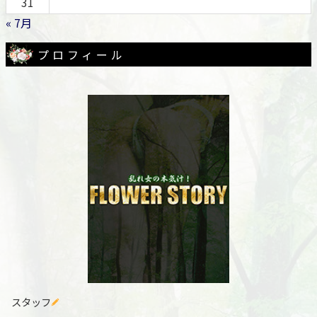
31
« 7月
プロフィール
スタッフ