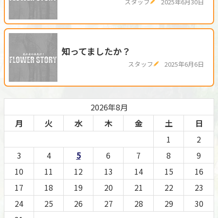
スタッフ
2025年6月30日
知ってましたか？
スタッフ
2025年6月6日
2026年8月
月
火
水
木
金
土
日
1
2
3
4
5
6
7
8
9
10
11
12
13
14
15
16
17
18
19
20
21
22
23
24
25
26
27
28
29
30