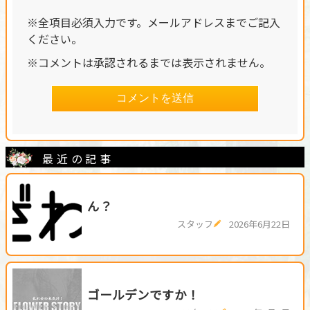
※全項目必須入力です。メールアドレスまでご記入
ください。
※コメントは承認されるまでは表示されません。
最近の記事
ん？
スタッフ
2026年6月22日
ゴールデンですか！