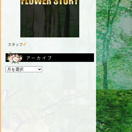
スタッフ
アーカイブ