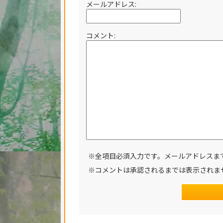
メールアドレス:
コメント:
※全項目必須入力です。メールアドレスま
※コメントは承認されるまでは表示されま