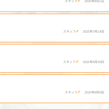
スタッフ
2025年8月1日
スタッフ
2025年7月14日
スタッフ
2025年6月30日
スタッフ
2025年6月6日