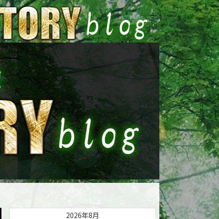
2026年8月