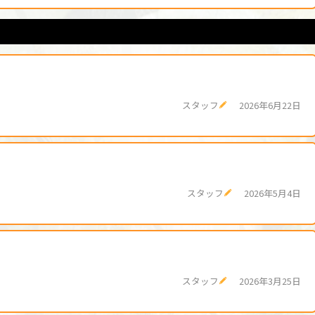
スタッフ
2026年6月22日
スタッフ
2026年5月4日
スタッフ
2026年3月25日