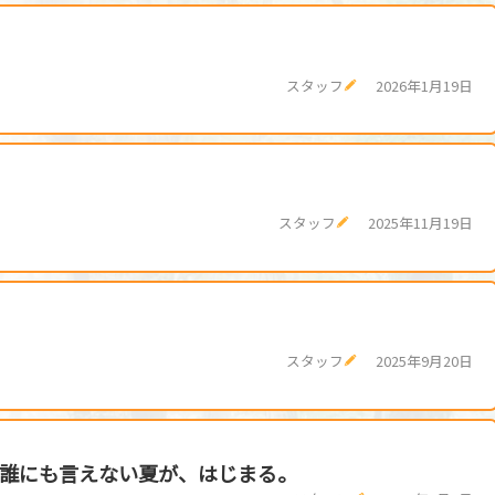
スタッフ
2026年1月19日
スタッフ
2025年11月19日
！
スタッフ
2025年9月20日
──誰にも言えない夏が、はじまる。