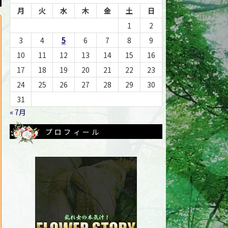
月
火
水
木
金
土
日
1
2
3
4
5
6
7
8
9
10
11
12
13
14
15
16
17
18
19
20
21
22
23
24
25
26
27
28
29
30
31
« 7月
プロフィール