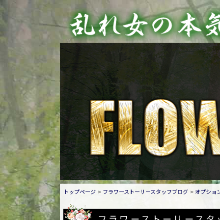
トップページ
フラワーストーリースタッフブログ
オプション
フラワーストーリースタ