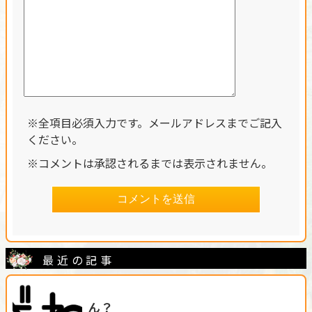
※全項目必須入力です。メールアドレスまでご記入
ください。
※コメントは承認されるまでは表示されません。
最近の記事
ん？