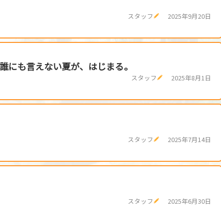
！
スタッフ
2025年9月20日
──誰にも言えない夏が、はじまる。
スタッフ
2025年8月1日
スタッフ
2025年7月14日
スタッフ
2025年6月30日