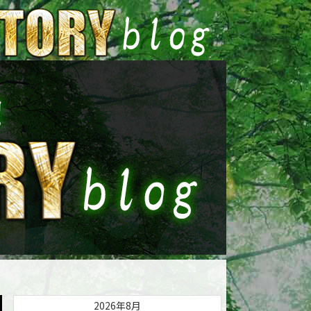
2026年8月