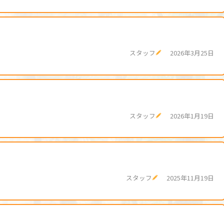
スタッフ
2026年3月25日
スタッフ
2026年1月19日
スタッフ
2025年11月19日