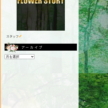
スタッフ
アーカイブ