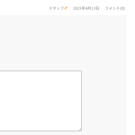
スタッフ
2015年4月13日
コメント(0)