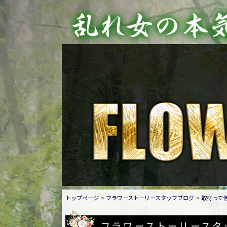
トップページ
フラワーストーリースタッフブログ
取材って
フラワーストーリースタ