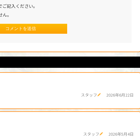
でご記入ください。
せん。
スタッフ
2026年6月22日
スタッフ
2026年5月4日