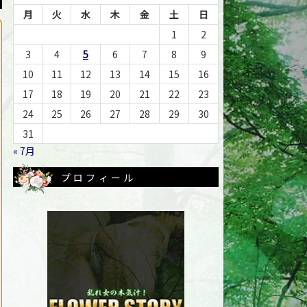
月
火
水
木
金
土
日
1
2
3
4
5
6
7
8
9
10
11
12
13
14
15
16
17
18
19
20
21
22
23
24
25
26
27
28
29
30
31
« 7月
プロフィール