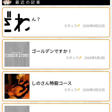
最近の記事
ん？
スタッフ
2026年6月22日
ゴールデンですか！
スタッフ
2026年5月4日
しのさん特設コース
スタッフ
2026年3月25日