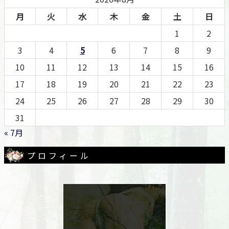
月
火
水
木
金
土
日
1
2
3
4
5
6
7
8
9
10
11
12
13
14
15
16
17
18
19
20
21
22
23
24
25
26
27
28
29
30
31
« 7月
プロフィール