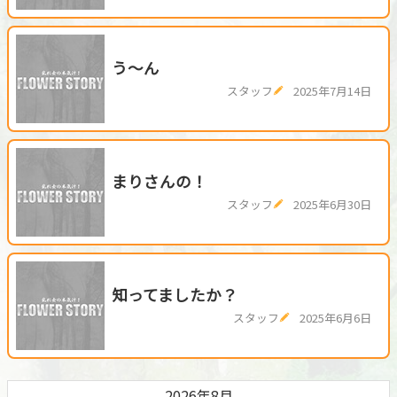
う～ん
スタッフ
2025年7月14日
まりさんの！
スタッフ
2025年6月30日
知ってましたか？
スタッフ
2025年6月6日
2026年8月