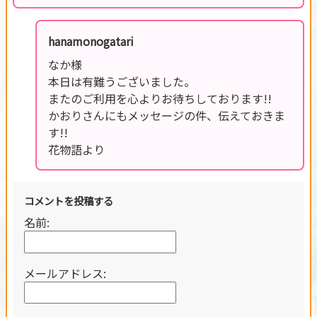
hanamonogatari
なか様
本日は有難うございました。
またのご利用を心よりお待ちしております!!
かおりさんにもメッセージの件、伝えておきま
す!!
花物語より
コメントを投稿する
名前:
メールアドレス: