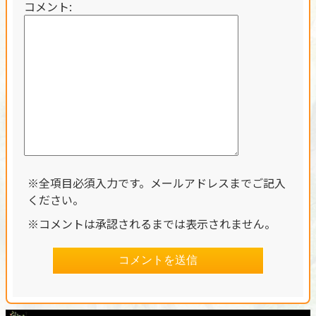
コメント:
※全項目必須入力です。メールアドレスまでご記入
ください。
※コメントは承認されるまでは表示されません。