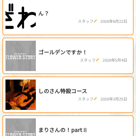
ん？
スタッフ
2026年6月22日
ゴールデンですか！
スタッフ
2026年5月4日
しのさん特設コース
スタッフ
2026年3月25日
まりさんの！partⅡ