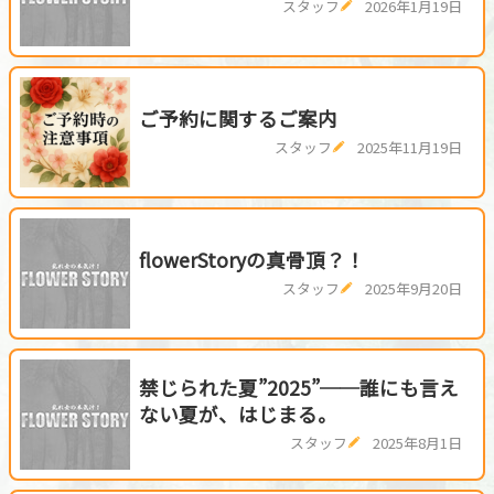
スタッフ
2026年1月19日
ご予約に関するご案内
スタッフ
2025年11月19日
flowerStoryの真骨頂？！
スタッフ
2025年9月20日
禁じられた夏”2025”──誰にも言え
ない夏が、はじまる。
スタッフ
2025年8月1日