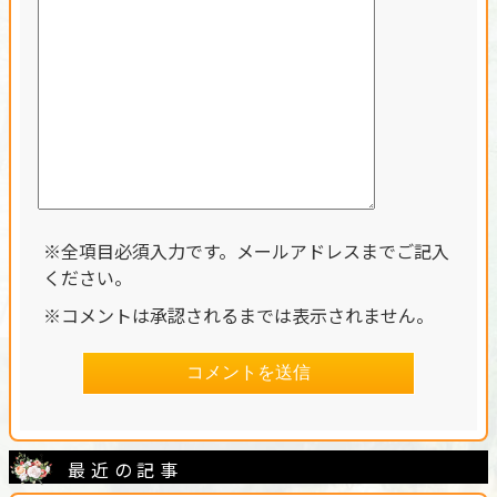
※全項目必須入力です。メールアドレスまでご記入
ください。
※コメントは承認されるまでは表示されません。
最近の記事