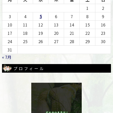
1
2
3
4
5
6
7
8
9
10
11
12
13
14
15
16
17
18
19
20
21
22
23
24
25
26
27
28
29
30
31
« 7月
プロフィール